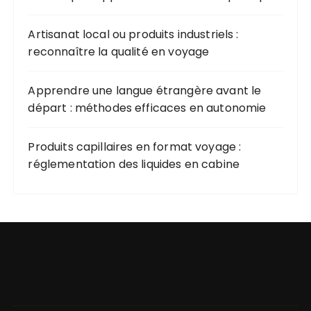
Artisanat local ou produits industriels :
reconnaître la qualité en voyage
Apprendre une langue étrangère avant le
départ : méthodes efficaces en autonomie
Produits capillaires en format voyage :
réglementation des liquides en cabine