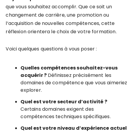
que vous souhaitez accomplir. Que ce soit un
changement de carrière, une promotion ou
l’acquisition de nouvelles compétences, cette
réflexion orientera le choix de votre formation.
Voici quelques questions à vous poser :
Quelles compétences souhaitez-vous
acquérir ?
Définissez précisément les
domaines de compétence que vous aimeriez
explorer.
Quel est votre secteur d’activité ?
Certains domaines exigent des
compétences techniques spécifiques.
Quel est votre niveau d’expérience actuel