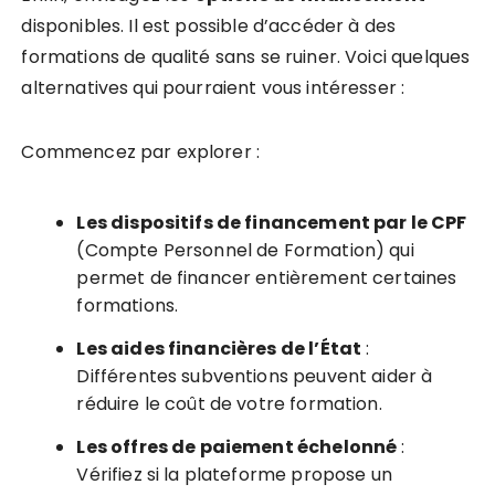
disponibles. Il est possible d’accéder à des
formations de qualité sans se ruiner. Voici quelques
alternatives qui pourraient vous intéresser :
Commencez par explorer :
Les dispositifs de financement par le CPF
(Compte Personnel de Formation) qui
permet de financer entièrement certaines
formations.
Les aides financières de l’État
:
Différentes subventions peuvent aider à
réduire le coût de votre formation.
Les offres de paiement échelonné
:
Vérifiez si la plateforme propose un