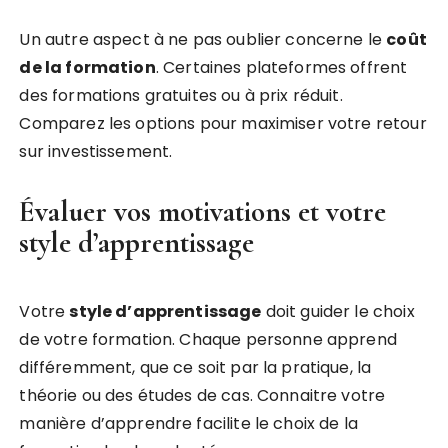
Un autre aspect à ne pas oublier concerne le
coût
de la formation
. Certaines plateformes offrent
des formations gratuites ou à prix réduit.
Comparez les options pour maximiser votre retour
sur investissement.
Évaluer vos motivations et votre
style d’apprentissage
Votre
style d’apprentissage
doit guider le choix
de votre formation. Chaque personne apprend
différemment, que ce soit par la pratique, la
théorie ou des études de cas. Connaitre votre
manière d’apprendre facilite le choix de la