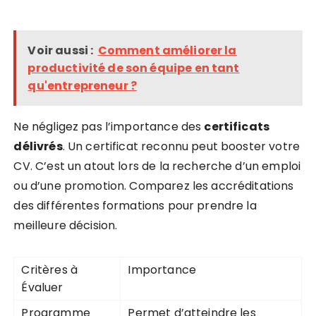
Voir aussi :
Comment améliorer la
productivité de son équipe en tant
qu'entrepreneur ?
Ne négligez pas l’importance des
certificats
délivrés
. Un certificat reconnu peut booster votre
CV. C’est un atout lors de la recherche d’un emploi
ou d’une promotion. Comparez les accréditations
des différentes formations pour prendre la
meilleure décision.
Critères à
Importance
Évaluer
Programme
Permet d’atteindre les