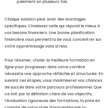
paiement en plusieurs fois.
Chaque solution peut avoir des avantages
spécifiques. Choisissez celle qui répond le mieux à
vos besoins financiers. Une bonne planification
financière vous permettra de vous concentrer sur
votre apprentissage sans stress.
Pour résumer, choisir la meilleure formation en
ligne pour progresser dans votre carrière
nécessite une approche réfléchie et structurée. En
suivant ces étapes, vous maximiserez vos chances
de succès dans votre parcours professionnel. Que
ce soit par la définition claire de vos objectifs,
l’évaluation rigoureuse des formations, la prise en
compte de votre style d’apprentissage ou