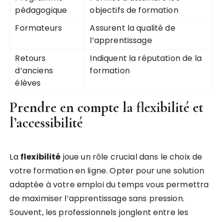
pédagogique
objectifs de formation
Formateurs
Assurent la qualité de
l’apprentissage
Retours
Indiquent la réputation de la
d’anciens
formation
élèves
Prendre en compte la flexibilité et
l’accessibilité
La
flexibilité
joue un rôle crucial dans le choix de
votre formation en ligne. Opter pour une solution
adaptée à votre emploi du temps vous permettra
de maximiser l’apprentissage sans pression.
Souvent, les professionnels jonglent entre les