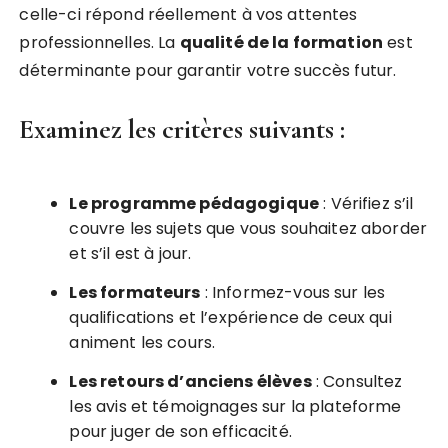
celle-ci répond réellement à vos attentes
professionnelles. La
qualité de la formation
est
déterminante pour garantir votre succès futur.
Examinez les critères suivants :
Le programme pédagogique
: Vérifiez s’il
couvre les sujets que vous souhaitez aborder
et s’il est à jour.
Les formateurs
: Informez-vous sur les
qualifications et l’expérience de ceux qui
animent les cours.
Les retours d’anciens élèves
: Consultez
les avis et témoignages sur la plateforme
pour juger de son efficacité.