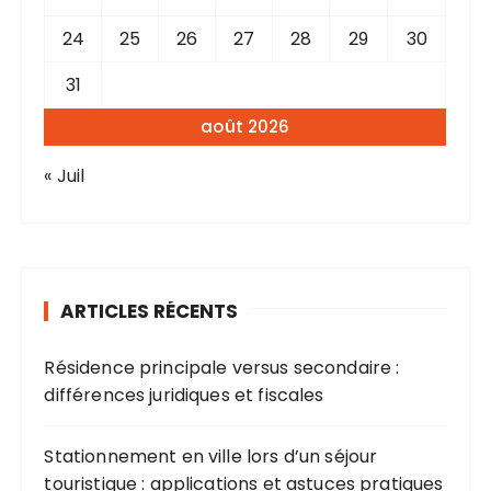
24
25
26
27
28
29
30
31
août 2026
« Juil
ARTICLES RÉCENTS
Résidence principale versus secondaire :
différences juridiques et fiscales
Stationnement en ville lors d’un séjour
touristique : applications et astuces pratiques