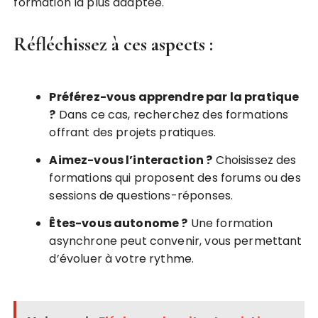
formation la plus adaptée.
Réfléchissez à ces aspects :
Préférez-vous apprendre par la pratique
?
Dans ce cas, recherchez des formations
offrant des projets pratiques.
Aimez-vous l’interaction ?
Choisissez des
formations qui proposent des forums ou des
sessions de questions-réponses.
Êtes-vous autonome ?
Une formation
asynchrone peut convenir, vous permettant
d’évoluer à votre rythme.