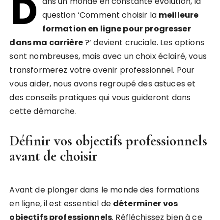
D
ans un monde en constante évolution, la
question ‘Comment choisir la
meilleure
formation en ligne pour progresser
dans ma carrière
?’ devient cruciale. Les options
sont nombreuses, mais avec un choix éclairé, vous
transformerez votre avenir professionnel. Pour
vous aider, nous avons regroupé des astuces et
des conseils pratiques qui vous guideront dans
cette démarche.
Définir vos objectifs professionnels
avant de choisir
Avant de plonger dans le monde des formations
en ligne, il est essentiel de
déterminer vos
objectifs professionnels
. Réfléchissez bien à ce