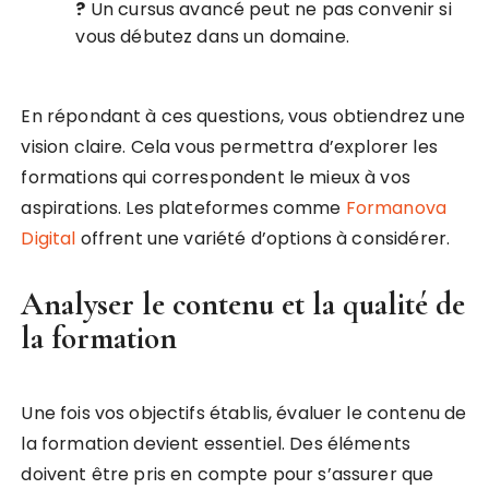
?
Un cursus avancé peut ne pas convenir si
vous débutez dans un domaine.
En répondant à ces questions, vous obtiendrez une
vision claire. Cela vous permettra d’explorer les
formations qui correspondent le mieux à vos
aspirations. Les plateformes comme
Formanova
Digital
offrent une variété d’options à considérer.
Analyser le contenu et la qualité de
la formation
Une fois vos objectifs établis, évaluer le contenu de
la formation devient essentiel. Des éléments
doivent être pris en compte pour s’assurer que