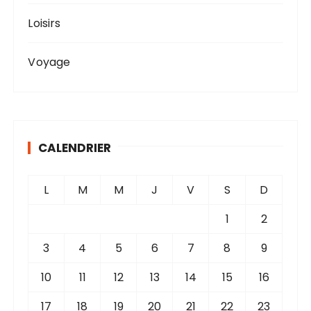
Loisirs
Voyage
CALENDRIER
L
M
M
J
V
S
D
1
2
3
4
5
6
7
8
9
10
11
12
13
14
15
16
17
18
19
20
21
22
23