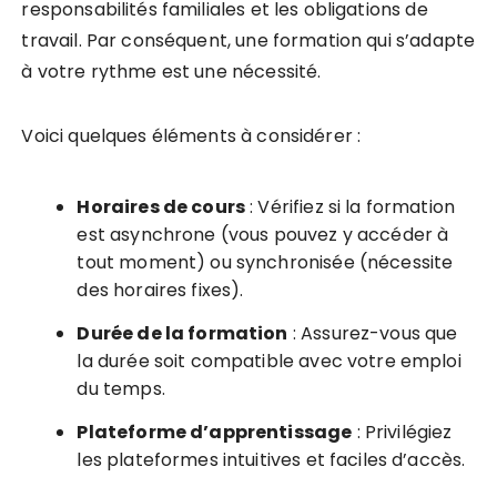
responsabilités familiales et les obligations de
travail. Par conséquent, une formation qui s’adapte
à votre rythme est une nécessité.
Voici quelques éléments à considérer :
Horaires de cours
: Vérifiez si la formation
est asynchrone (vous pouvez y accéder à
tout moment) ou synchronisée (nécessite
des horaires fixes).
Durée de la formation
: Assurez-vous que
la durée soit compatible avec votre emploi
du temps.
Plateforme d’apprentissage
: Privilégiez
les plateformes intuitives et faciles d’accès.