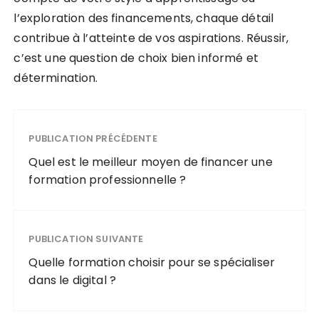
l’exploration des financements, chaque détail
contribue à l’atteinte de vos aspirations. Réussir,
c’est une question de choix bien informé et
détermination.
PUBLICATION PRÉCÉDENTE
Quel est le meilleur moyen de financer une
formation professionnelle ?
PUBLICATION SUIVANTE
Quelle formation choisir pour se spécialiser
dans le digital ?