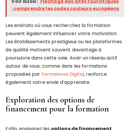
Voir aussi :
Fléchage des sites touristiques
: comprendre les codes couleurs européens
Les endroits où vous recherchez la formation
peuvent également influencer votre motivation.
Les établissements prestigieux ou les plateformes
de qualité motivent souvent davantage à
poursuivre dans cette voie. Avoir un réseau actif
autour de vous, comme dans les formations
proposées par
Formanova Digital
, renforce
également votre envie d’apprendre.
Exploration des options de
financement pour la formation
Enfin, envisagez les
options de financement