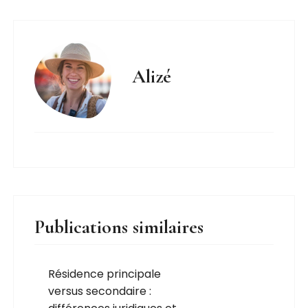
Alizé
Publications similaires
Résidence principale
versus secondaire :