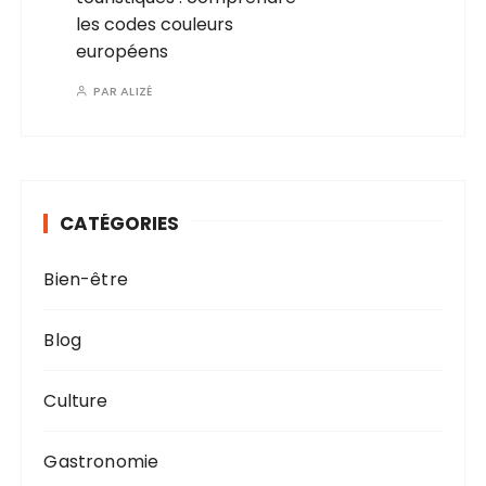
les codes couleurs
européens
PAR
ALIZÉ
CATÉGORIES
Bien-être
Blog
Culture
Gastronomie