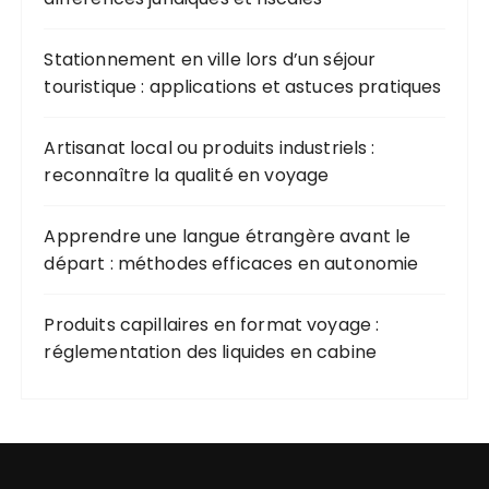
Stationnement en ville lors d’un séjour
touristique : applications et astuces pratiques
Artisanat local ou produits industriels :
reconnaître la qualité en voyage
Apprendre une langue étrangère avant le
départ : méthodes efficaces en autonomie
Produits capillaires en format voyage :
réglementation des liquides en cabine