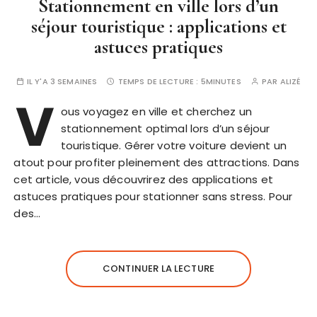
Stationnement en ville lors d’un
séjour touristique : applications et
astuces pratiques
IL Y'A 3 SEMAINES
TEMPS DE LECTURE :
5MINUTES
PAR
ALIZÉ
V
ous voyagez en ville et cherchez un
stationnement optimal lors d’un séjour
touristique. Gérer votre voiture devient un
atout pour profiter pleinement des attractions. Dans
cet article, vous découvrirez des applications et
astuces pratiques pour stationner sans stress. Pour
des…
CONTINUER LA LECTURE