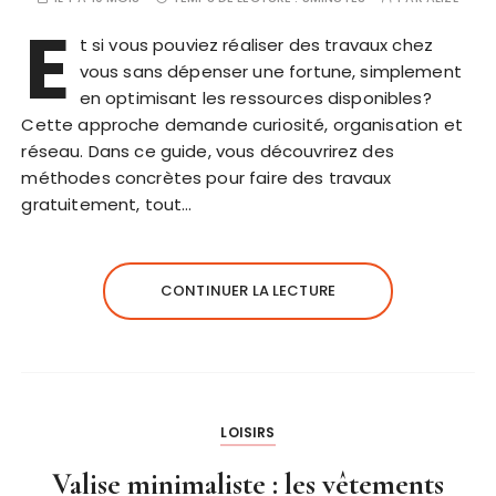
E
t si vous pouviez réaliser des travaux chez
vous sans dépenser une fortune, simplement
en optimisant les ressources disponibles?
Cette approche demande curiosité, organisation et
réseau. Dans ce guide, vous découvrirez des
méthodes concrètes pour faire des travaux
gratuitement, tout…
CONTINUER LA LECTURE
LOISIRS
Valise minimaliste : les vêtements