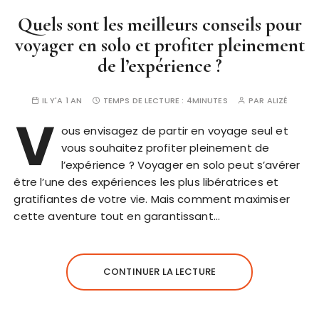
Quels sont les meilleurs conseils pour
voyager en solo et profiter pleinement
de l’expérience ?
IL Y'A 1 AN
TEMPS DE LECTURE :
4MINUTES
PAR
ALIZÉ
V
ous envisagez de partir en voyage seul et
vous souhaitez profiter pleinement de
l’expérience ? Voyager en solo peut s’avérer
être l’une des expériences les plus libératrices et
gratifiantes de votre vie. Mais comment maximiser
cette aventure tout en garantissant…
CONTINUER LA LECTURE