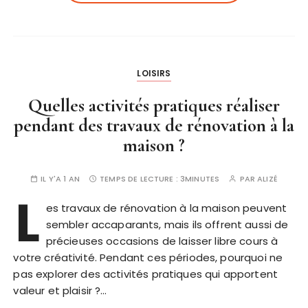
LOISIRS
Quelles activités pratiques réaliser
pendant des travaux de rénovation à la
maison ?
IL Y'A 1 AN
TEMPS DE LECTURE :
3MINUTES
PAR
ALIZÉ
L
es travaux de rénovation à la maison peuvent
sembler accaparants, mais ils offrent aussi de
précieuses occasions de laisser libre cours à
votre créativité. Pendant ces périodes, pourquoi ne
pas explorer des activités pratiques qui apportent
valeur et plaisir ?…