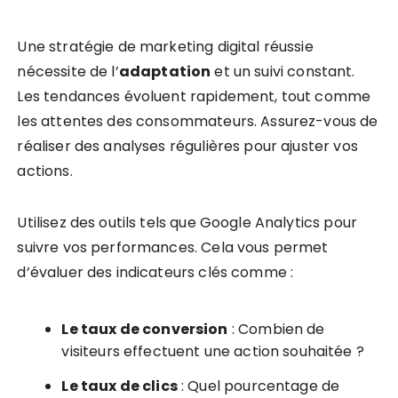
Une stratégie de marketing digital réussie
nécessite de l’
adaptation
et un suivi constant.
Les tendances évoluent rapidement, tout comme
les attentes des consommateurs. Assurez-vous de
réaliser des analyses régulières pour ajuster vos
actions.
Utilisez des outils tels que Google Analytics pour
suivre vos performances. Cela vous permet
d’évaluer des indicateurs clés comme :
Le taux de conversion
: Combien de
visiteurs effectuent une action souhaitée ?
Le taux de clics
: Quel pourcentage de