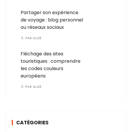
Partager son expérience
de voyage : blog personnel
ou réseaux sociaux
PAR
ALIZÉ
Fléchage des sites
touristiques : comprendre
les codes couleurs
européens
PAR
ALIZÉ
CATÉGORIES