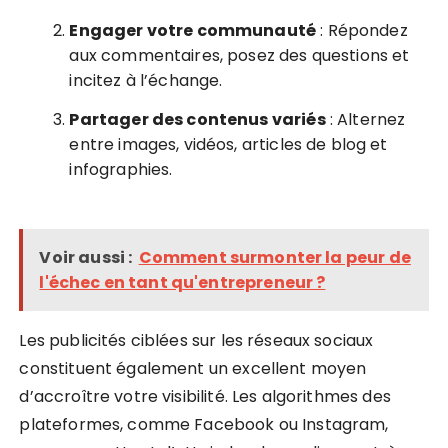
Engager votre communauté
: Répondez
aux commentaires, posez des questions et
incitez à l’échange.
Partager des contenus variés
: Alternez
entre images, vidéos, articles de blog et
infographies.
Voir aussi :
Comment surmonter la peur de
l'échec en tant qu'entrepreneur ?
Les publicités ciblées sur les réseaux sociaux
constituent également un excellent moyen
d’accroître votre visibilité. Les algorithmes des
plateformes, comme Facebook ou Instagram,