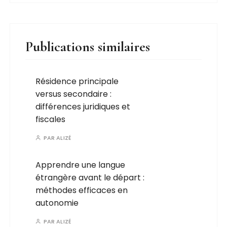
Publications similaires
Résidence principale
versus secondaire :
différences juridiques et
fiscales
PAR
ALIZÉ
Apprendre une langue
étrangère avant le départ :
méthodes efficaces en
autonomie
PAR
ALIZÉ