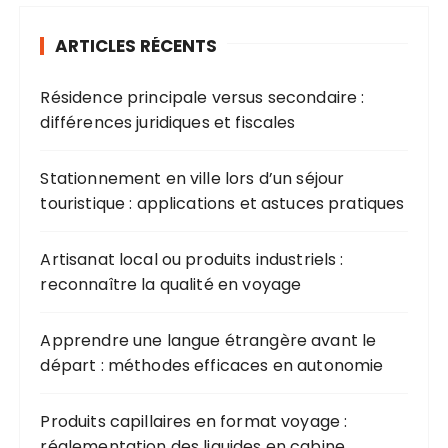
ARTICLES RÉCENTS
Résidence principale versus secondaire :
différences juridiques et fiscales
Stationnement en ville lors d’un séjour
touristique : applications et astuces pratiques
Artisanat local ou produits industriels :
reconnaître la qualité en voyage
Apprendre une langue étrangère avant le
départ : méthodes efficaces en autonomie
Produits capillaires en format voyage :
réglementation des liquides en cabine