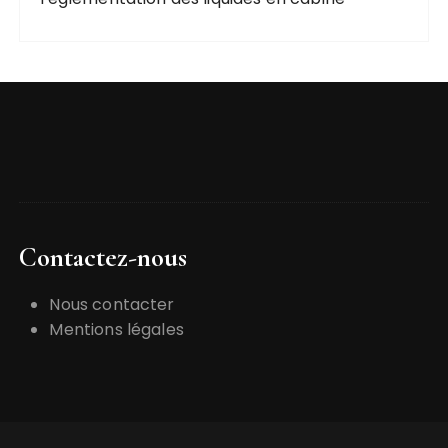
Contactez-nous
Nous contacter
Mentions légales