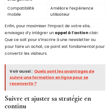
Compatibilité
Améliore l’expérience
mobile
utilisateur
Enfin, pour maximiser l’impact de votre site,
envisagez d’y intégrer un
appel à l’action
clair.
Que ce soit pour s’inscrire à une newsletter ou
pour faire un achat, ce point est fondamental pour
convertir les visiteurs.
Voir aussi :
Quels sont les avantages de
suivre une formation en ligne pour se
reconvertir ?
Suivre et ajuster sa stratégie en
continu