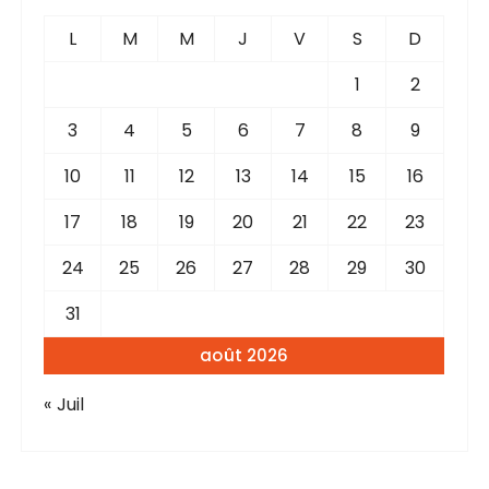
L
M
M
J
V
S
D
1
2
3
4
5
6
7
8
9
10
11
12
13
14
15
16
17
18
19
20
21
22
23
24
25
26
27
28
29
30
31
août 2026
« Juil