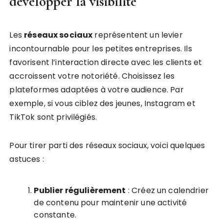
développer la visibilité
Les
réseaux sociaux
représentent un levier
incontournable pour les petites entreprises. Ils
favorisent l’interaction directe avec les clients et
accroissent votre notoriété. Choisissez les
plateformes adaptées à votre audience. Par
exemple, si vous ciblez des jeunes, Instagram et
TikTok sont privilégiés.
Pour tirer parti des réseaux sociaux, voici quelques
astuces :
Publier régulièrement
: Créez un calendrier
de contenu pour maintenir une activité
constante.