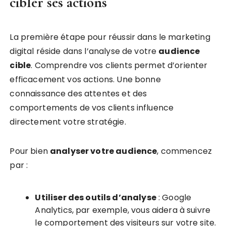
cibler ses actions
La première étape pour réussir dans le marketing
digital réside dans l’analyse de votre
audience
cible
. Comprendre vos clients permet d’orienter
efficacement vos actions. Une bonne
connaissance des attentes et des
comportements de vos clients influence
directement votre stratégie.
Pour bien
analyser votre audience
, commencez
par :
Utiliser des outils d’analyse
: Google
Analytics, par exemple, vous aidera à suivre
le comportement des visiteurs sur votre site.