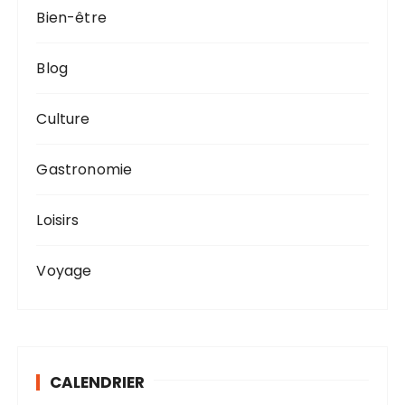
Bien-être
Blog
Culture
Gastronomie
Loisirs
Voyage
CALENDRIER