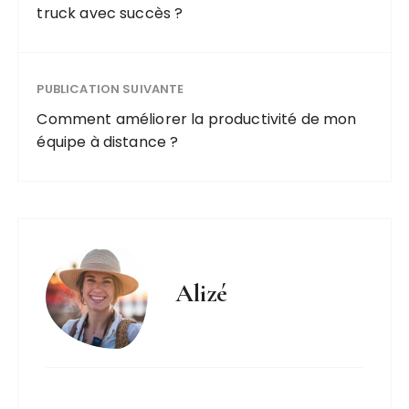
truck avec succès ?
PUBLICATION SUIVANTE
Comment améliorer la productivité de mon
équipe à distance ?
Alizé