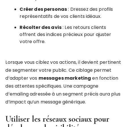
Créer des personas
: Dressez des profils
représentatifs de vos clients idéaux.
Récolter des avis
: Les retours clients
offrent des indices précieux pour ajuster
votre offre.
Lorsque vous ciblez vos actions, il devient pertinent
de segmenter votre public. Ce ciblage permet
d’adapter vos
messages marketing
en fonction
des attentes spécifiques. Une campagne
d’emailing adressée à un segment précis aura plus
d’impact qu’un message générique.
Utiliser les réseaux sociaux pour