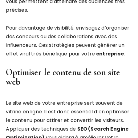
vous permettent d’atteindre des audiences très
précises.
Pour davantage de visibilité, envisagez d’organiser
des concours ou des collaborations avec des
influenceurs. Ces stratégies peuvent générer un
effet viral très bénéfique pour votre
entreprise
.
Optimiser le contenu de son site
web
Le site web de votre entreprise sert souvent de
vitrine en ligne. Il est donc essentiel d’en optimiser
le contenu pour attirer et convertir les visiteurs.
Appliquer des techniques de
SEO (Search Engine
Optimization)
vous aidera à améliorer votre