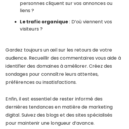
personnes cliquent sur vos annonces ou
liens ?
Le trafic organique
: D’où viennent vos
visiteurs ?
Gardez toujours un œil sur les retours de votre
audience. Recueillir des commentaires vous aide à
identifier des domaines à améliorer. Créez des
sondages pour connaître leurs attentes,
préférences ou insatisfactions.
Enfin, il est essentiel de rester informé des
dernières tendances en matière de marketing
digital. Suivez des blogs et des sites spécialisés
pour maintenir une longueur d’avance.