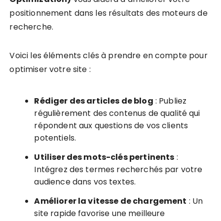
positionnement dans les résultats des moteurs de
recherche.
Voici les éléments clés à prendre en compte pour
optimiser votre site :
Rédiger des articles de blog
: Publiez
régulièrement des contenus de qualité qui
répondent aux questions de vos clients
potentiels.
Utiliser des mots-clés pertinents
:
Intégrez des termes recherchés par votre
audience dans vos textes.
Améliorer la vitesse de chargement
: Un
site rapide favorise une meilleure