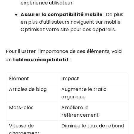
expérience utilisateur.
Assurer la compatibilité mobile
: De plus
en plus d’utilisateurs naviguent sur mobile.
Optimisez votre site pour ces appareils.
Pour illustrer l’importance de ces éléments, voici
un
tableau récapitulatif
:
Élément
Impact
Articles de blog
Augmente le trafic
organique
Mots-clés
Améliore le
référencement
Vitesse de
Diminue le taux de rebond
chargement