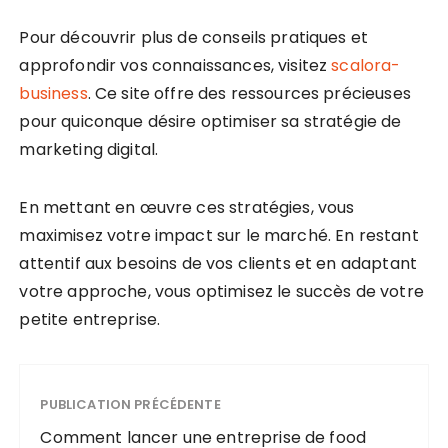
Pour découvrir plus de conseils pratiques et
approfondir vos connaissances, visitez
scalora-
business
. Ce site offre des ressources précieuses
pour quiconque désire optimiser sa stratégie de
marketing digital.
En mettant en œuvre ces stratégies, vous
maximisez votre impact sur le marché. En restant
attentif aux besoins de vos clients et en adaptant
votre approche, vous optimisez le succès de votre
petite entreprise.
PUBLICATION PRÉCÉDENTE
Comment lancer une entreprise de food