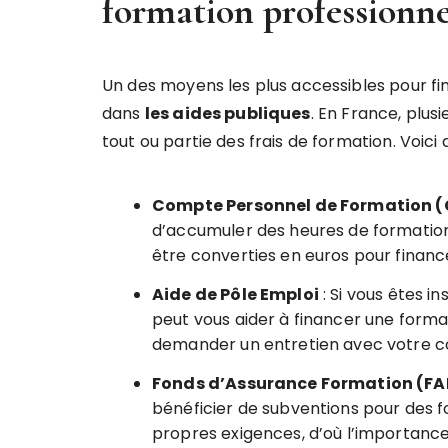
formation professionne
Un des moyens les plus accessibles pour fi
dans
les aides publiques
. En France, plus
tout ou partie des frais de formation. Voici
Compte Personnel de Formation (
d’accumuler des heures de formation
être converties en euros pour financ
Aide de Pôle Emploi
: Si vous êtes 
peut vous aider à financer une format
demander un entretien avec votre con
Fonds d’Assurance Formation (FA
bénéficier de subventions pour des f
propres exigences, d’où l’importance