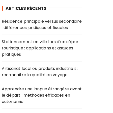
ARTICLES RÉCENTS
Résidence principale versus secondaire
: différences juridiques et fiscales
Stationnement en ville lors d’un séjour
touristique : applications et astuces
pratiques
Artisanat local ou produits industriels :
reconnaître la qualité en voyage
Apprendre une langue étrangère avant
le départ : méthodes efficaces en
autonomie