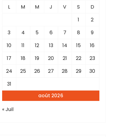
L
M
M
J
V
S
D
1
2
3
4
5
6
7
8
9
10
11
12
13
14
15
16
17
18
19
20
21
22
23
24
25
26
27
28
29
30
31
août 2026
« Juil