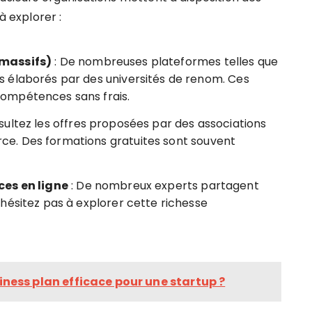
à explorer :
 massifs)
: De nombreuses plateformes telles que
 élaborés par des universités de renom. Ces
ompétences sans frais.
sultez les offres proposées par des associations
e. Des formations gratuites sont souvent
ces en ligne
: De nombreux experts partagent
hésitez pas à explorer cette richesse
ess plan efficace pour une startup ?