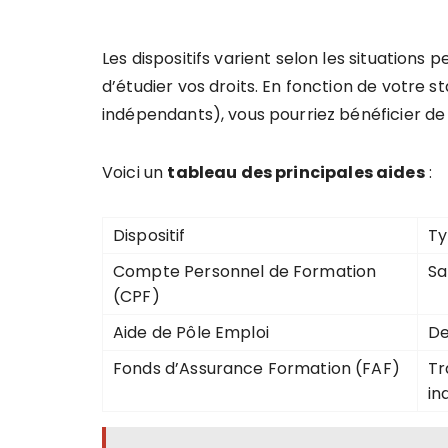
Les dispositifs varient selon les situations 
d’étudier vos droits. En fonction de votre 
indépendants), vous pourriez bénéficier de
Voici un
tableau des principales aides
:
Dispositif
Ty
Compte Personnel de Formation
Sa
(CPF)
Aide de Pôle Emploi
De
Fonds d’Assurance Formation (FAF)
Tr
in