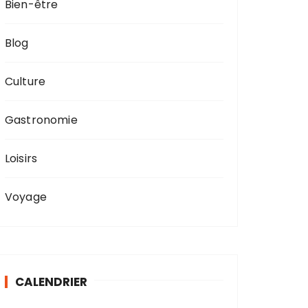
Bien-être
Blog
Culture
Gastronomie
Loisirs
Voyage
CALENDRIER