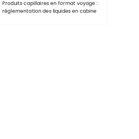
Produits capillaires en format voyage :
réglementation des liquides en cabine