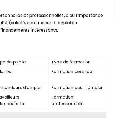
personnelles et professionnelles, d’où l’importance
statut (salarié, demandeur d’emploi ou
 financements intéressants.
pe de public
Type de formation
lariés
Formation certifiée
mandeurs d’emploi
Formation pour l’emploi
availleurs
Formation
dépendants
professionnelle