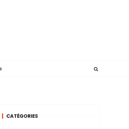
S
CATÉGORIES