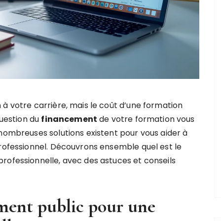
 à votre carrière, mais le coût d’une formation
question du
financement
de votre formation vous
 nombreuses solutions existent pour vous aider à
professionnel. Découvrons ensemble quel est le
rofessionnelle, avec des astuces et conseils
ement public pour une