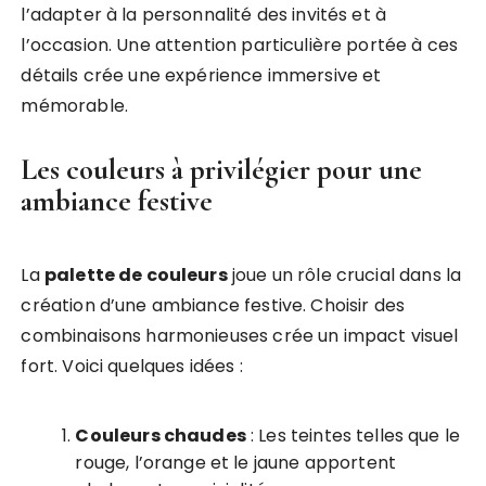
l’adapter à la personnalité des invités et à
l’occasion. Une attention particulière portée à ces
détails crée une expérience immersive et
mémorable.
Les couleurs à privilégier pour une
ambiance festive
La
palette de couleurs
joue un rôle crucial dans la
création d’une ambiance festive. Choisir des
combinaisons harmonieuses crée un impact visuel
fort. Voici quelques idées :
Couleurs chaudes
: Les teintes telles que le
rouge, l’orange et le jaune apportent