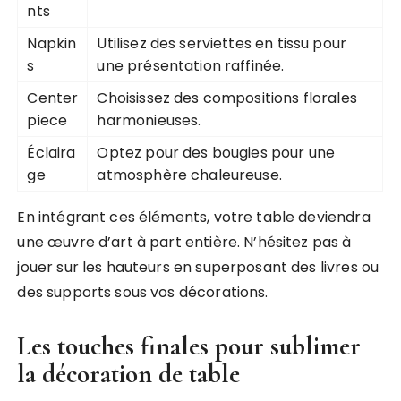
nts
Napkin
Utilisez des serviettes en tissu pour
s
une présentation raffinée.
Center
Choisissez des compositions florales
piece
harmonieuses.
Éclaira
Optez pour des bougies pour une
ge
atmosphère chaleureuse.
En intégrant ces éléments, votre table deviendra
une œuvre d’art à part entière. N’hésitez pas à
jouer sur les hauteurs en superposant des livres ou
des supports sous vos décorations.
Les touches finales pour sublimer
la décoration de table