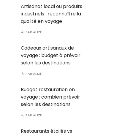
Artisanat local ou produits
industriels : reconnaître la
qualité en voyage
PAR
ALIZÉ
Cadeaux artisanaux de
voyage : budget à prévoir
selon les destinations
PAR
ALIZÉ
Budget restauration en
voyage : combien prévoir
selon les destinations
PAR
ALIZÉ
Restaurants étoilés vs