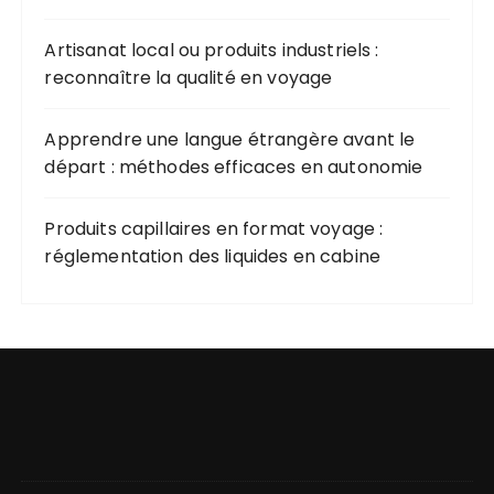
Artisanat local ou produits industriels :
reconnaître la qualité en voyage
Apprendre une langue étrangère avant le
départ : méthodes efficaces en autonomie
Produits capillaires en format voyage :
réglementation des liquides en cabine