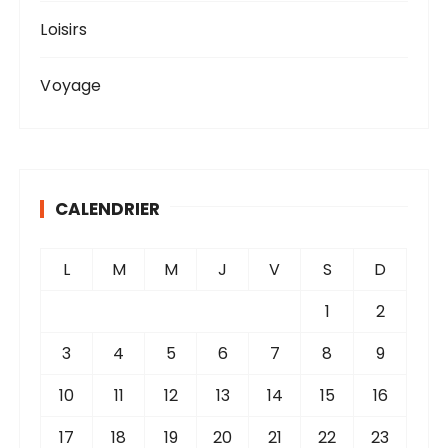
Loisirs
Voyage
CALENDRIER
L
M
M
J
V
S
D
1
2
3
4
5
6
7
8
9
10
11
12
13
14
15
16
17
18
19
20
21
22
23