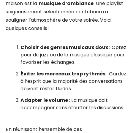
maison est la
musique d’ambiance
. Une playlist
soigneusement sélectionnée contribuera à
souligner l’atmosphère de votre soirée. Voici
quelques conseils :
Choisir des genres musicaux doux
: Optez
pour du jazz ou de la musique classique pour
favoriser les échanges.
Éviter les morceaux trop rythmés
: Gardez
à l’esprit que la majorité des conversations
doivent rester fluides.
Adapter le volume
: La musique doit
accompagner sans étouffer les discussions.
En réunissant l’ensemble de ces