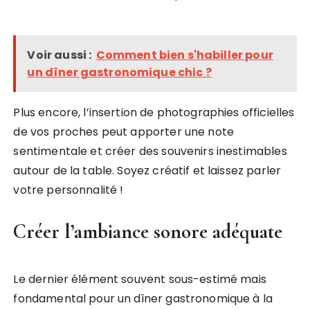
Voir aussi :
Comment bien s'habiller pour
un dîner gastronomique chic ?
Plus encore, l’insertion de photographies officielles
de vos proches peut apporter une note
sentimentale et créer des souvenirs inestimables
autour de la table. Soyez créatif et laissez parler
votre personnalité !
Créer l’ambiance sonore adéquate
Le dernier élément souvent sous-estimé mais
fondamental pour un dîner gastronomique à la