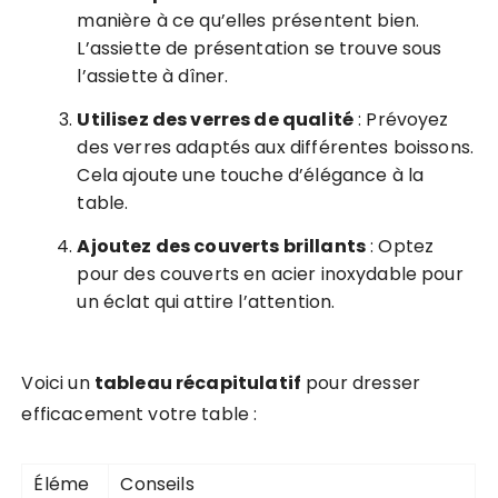
manière à ce qu’elles présentent bien.
L’assiette de présentation se trouve sous
l’assiette à dîner.
Utilisez des verres de qualité
: Prévoyez
des verres adaptés aux différentes boissons.
Cela ajoute une touche d’élégance à la
table.
Ajoutez des couverts brillants
: Optez
pour des couverts en acier inoxydable pour
un éclat qui attire l’attention.
Voici un
tableau récapitulatif
pour dresser
efficacement votre table :
Éléme
Conseils