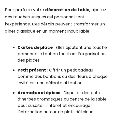
Pour parfaire votre
décoration de table
, ajoutez
des touches uniques qui personnalisent
l’expérience. Ces détails peuvent transformer un
dîner classique en un moment inoubliable :
Cartes de place
: Elles ajoutent une touche
personnelle tout en facilitant l’organisation
des places.
Petit présent
: Offrir un petit cadeau
comme des bonbons ou des fleurs à chaque
invité est une délicate attention.
Aromates et épices
: Disposer des pots
d’herbes aromatiques au centre de la table
peut susciter l’intérêt et encourager
l’interaction autour de plats délicieux.