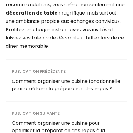
recommandations, vous créez non seulement une
décoration de table
magnifique, mais surtout,
une ambiance propice aux échanges conviviaux.
Profitez de chaque instant avec vos invités et
laissez vos talents de décorateur briller lors de ce
dîner mémorable.
PUBLICATION PRÉCÉDENTE
Comment organiser une cuisine fonctionnelle
pour améliorer la préparation des repas ?
PUBLICATION SUIVANTE
Comment organiser une cuisine pour
optimiser la préparation des repas à la