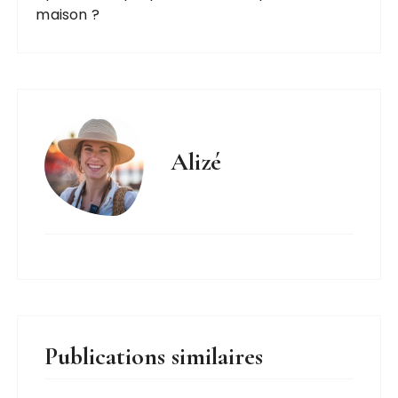
maison ?
Alizé
Publications similaires