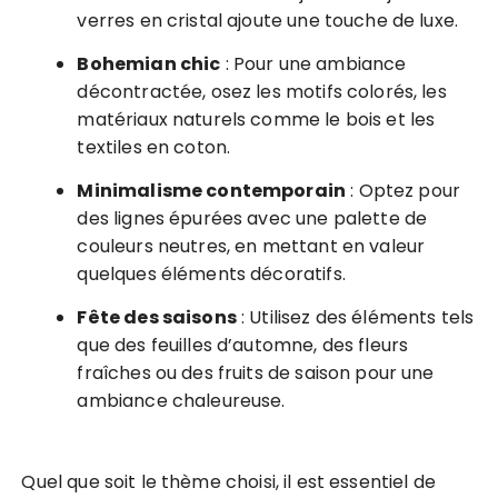
verres en cristal ajoute une touche de luxe.
Bohemian chic
: Pour une ambiance
décontractée, osez les motifs colorés, les
matériaux naturels comme le bois et les
textiles en coton.
Minimalisme contemporain
: Optez pour
des lignes épurées avec une palette de
couleurs neutres, en mettant en valeur
quelques éléments décoratifs.
Fête des saisons
: Utilisez des éléments tels
que des feuilles d’automne, des fleurs
fraîches ou des fruits de saison pour une
ambiance chaleureuse.
Quel que soit le thème choisi, il est essentiel de