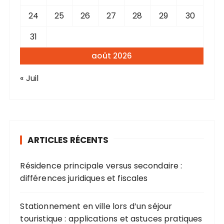
24
25
26
27
28
29
30
31
août 2026
« Juil
ARTICLES RÉCENTS
Résidence principale versus secondaire :
différences juridiques et fiscales
Stationnement en ville lors d’un séjour
touristique : applications et astuces pratiques