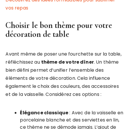
vos repas
Choisir le bon thème pour votre
décoration de table
Avant même de poser une fourchette sur la table,
réfléchissez au
thème de votre dîner
. Un thème
bien défini permet d’unifier l’ensemble des
éléments de votre décoration. Cela influence
également le choix des couleurs, des accessoires
et de la vaisselle. Considérez ces options :
Élégance classique
: Avec de la vaisselle en
porcelaine blanche et des serviettes en lin,
ce thème ne se démode jamais. L’ajout de