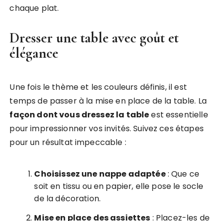
chaque plat.
Dresser une table avec goût et
élégance
Une fois le thème et les couleurs définis, il est
temps de passer à la mise en place de la table. La
façon dont vous dressez la table
est essentielle
pour impressionner vos invités. Suivez ces étapes
pour un résultat impeccable :
Choisissez une nappe adaptée
: Que ce
soit en tissu ou en papier, elle pose le socle
de la décoration.
Mise en place des assiettes
: Placez-les de