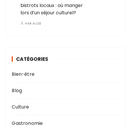
bistrots locaux : où manger
lors d’un séjour culturel?
PAR
ALIZÉ
CATÉGORIES
Bien-être
Blog
Culture
Gastronomie