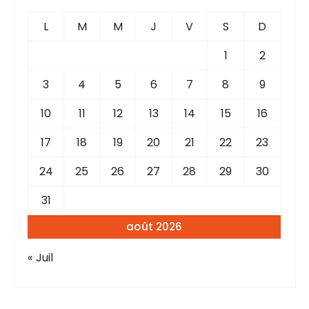
L
M
M
J
V
S
D
1
2
3
4
5
6
7
8
9
10
11
12
13
14
15
16
17
18
19
20
21
22
23
24
25
26
27
28
29
30
31
août 2026
« Juil