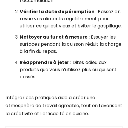
l’accumulation.
Vérifier la date de péremption
: Passez en
revue vos aliments régulièrement pour
utiliser ce qui est vieux et éviter le gaspillage.
Nettoyer au fur et à mesure
: Essuyer les
surfaces pendant la cuisson réduit la charge
à la fin du repas.
Réapprendre à jeter
: Dites adieu aux
produits que vous n’utilisez plus ou qui sont
cassés.
Intégrer ces pratiques aide à créer une
atmosphère de travail agréable, tout en favorisant
la créativité et l’efficacité en cuisine.