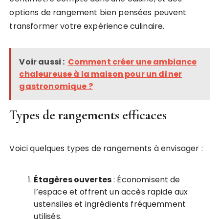
options de rangement bien pensées peuvent
transformer votre expérience culinaire.
Voir aussi :
Comment créer une ambiance
chaleureuse à la maison pour un dîner
gastronomique ?
Types de rangements efficaces
Voici quelques types de rangements à envisager :
Étagères ouvertes
: Économisent de
l’espace et offrent un accès rapide aux
ustensiles et ingrédients fréquemment
utilisés.