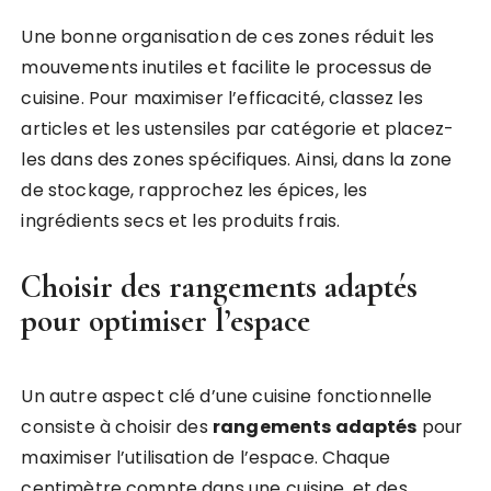
Une bonne organisation de ces zones réduit les
mouvements inutiles et facilite le processus de
cuisine. Pour maximiser l’efficacité, classez les
articles et les ustensiles par catégorie et placez-
les dans des zones spécifiques. Ainsi, dans la zone
de stockage, rapprochez les épices, les
ingrédients secs et les produits frais.
Choisir des rangements adaptés
pour optimiser l’espace
Un autre aspect clé d’une cuisine fonctionnelle
consiste à choisir des
rangements adaptés
pour
maximiser l’utilisation de l’espace. Chaque
centimètre compte dans une cuisine, et des