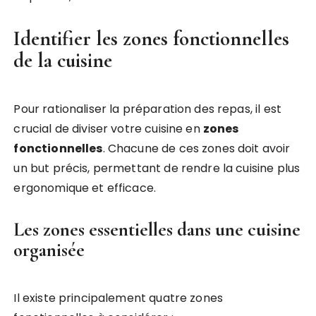
Identifier les zones fonctionnelles
de la cuisine
Pour rationaliser la préparation des repas, il est
crucial de diviser votre cuisine en
zones
fonctionnelles
. Chacune de ces zones doit avoir
un but précis, permettant de rendre la cuisine plus
ergonomique et efficace.
Les zones essentielles dans une cuisine
organisée
Il existe principalement quatre zones