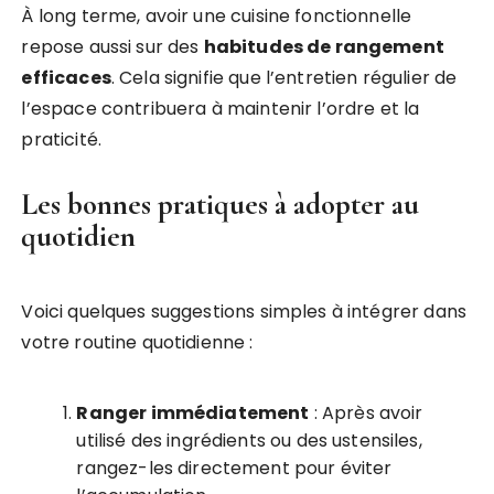
À long terme, avoir une cuisine fonctionnelle
repose aussi sur des
habitudes de rangement
efficaces
. Cela signifie que l’entretien régulier de
l’espace contribuera à maintenir l’ordre et la
praticité.
Les bonnes pratiques à adopter au
quotidien
Voici quelques suggestions simples à intégrer dans
votre routine quotidienne :
Ranger immédiatement
: Après avoir
utilisé des ingrédients ou des ustensiles,
rangez-les directement pour éviter