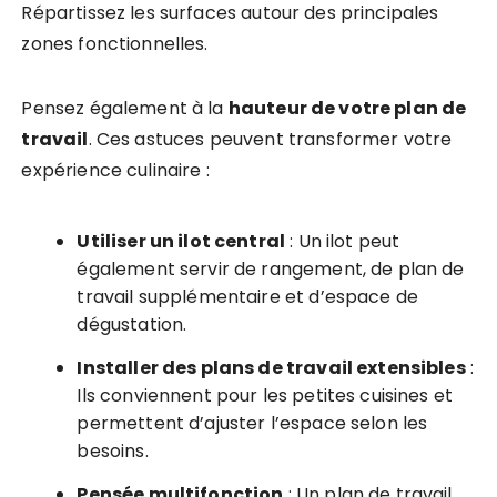
Répartissez les surfaces autour des principales
zones fonctionnelles.
Pensez également à la
hauteur de votre plan de
travail
. Ces astuces peuvent transformer votre
expérience culinaire :
Utiliser un ilot central
: Un ilot peut
également servir de rangement, de plan de
travail supplémentaire et d’espace de
dégustation.
Installer des plans de travail extensibles
:
Ils conviennent pour les petites cuisines et
permettent d’ajuster l’espace selon les
besoins.
Pensée multifonction
: Un plan de travail