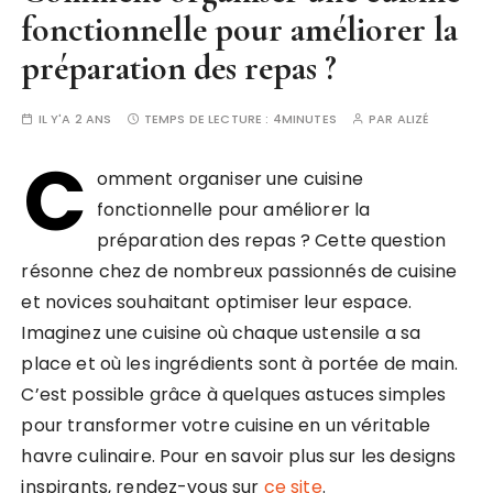
fonctionnelle pour améliorer la
préparation des repas ?
IL Y'A 2 ANS
TEMPS DE LECTURE :
4MINUTES
PAR
ALIZÉ
C
omment organiser une cuisine
fonctionnelle pour améliorer la
préparation des repas ? Cette question
résonne chez de nombreux passionnés de cuisine
et novices souhaitant optimiser leur espace.
Imaginez une cuisine où chaque ustensile a sa
place et où les ingrédients sont à portée de main.
C’est possible grâce à quelques astuces simples
pour transformer votre cuisine en un véritable
havre culinaire. Pour en savoir plus sur les designs
inspirants, rendez-vous sur
ce site
.