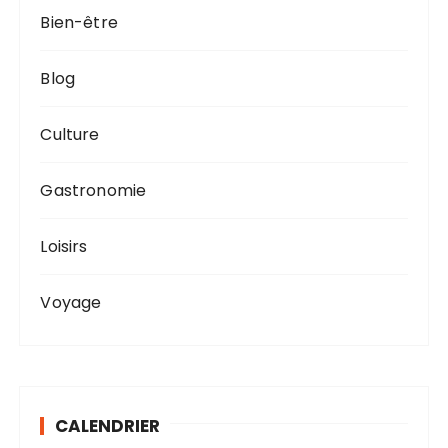
Bien-être
Blog
Culture
Gastronomie
Loisirs
Voyage
CALENDRIER