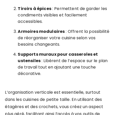
Tiroirs à épices
: Permettent de garder les
condiments visibles et facilement
accessibles.
Armoires modulaires
: Offrent la possibilité
de réorganiser votre cuisine selon vos
besoins changeants.
Supports muraux pour casseroles et
ustensiles
: Libèrent de l’espace sur le plan
de travail tout en ajoutant une touche
décorative.
L’organisation verticale est essentielle, surtout
dans les cuisines de petite taille. En utilisant des
étagères et des crochets, vous créez un aspect
plus aéré, facilitant ainsi l’accès à vos outils de