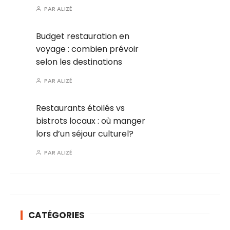
PAR
ALIZÉ
Budget restauration en
voyage : combien prévoir
selon les destinations
PAR
ALIZÉ
Restaurants étoilés vs
bistrots locaux : où manger
lors d’un séjour culturel?
PAR
ALIZÉ
CATÉGORIES