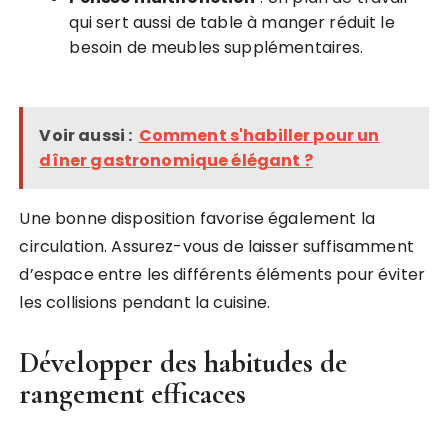
qui sert aussi de table à manger réduit le
besoin de meubles supplémentaires.
Voir aussi :
Comment s'habiller pour un
dîner gastronomique élégant ?
Une bonne disposition favorise également la
circulation. Assurez-vous de laisser suffisamment
d’espace entre les différents éléments pour éviter
les collisions pendant la cuisine.
Développer des habitudes de
rangement efficaces