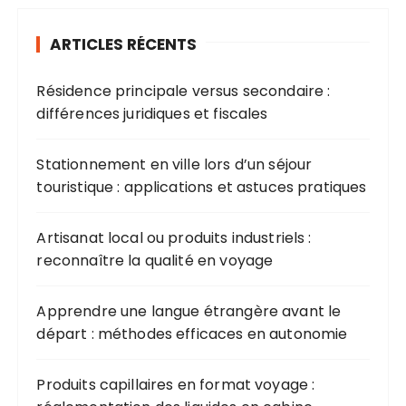
ARTICLES RÉCENTS
Résidence principale versus secondaire :
différences juridiques et fiscales
Stationnement en ville lors d’un séjour
touristique : applications et astuces pratiques
Artisanat local ou produits industriels :
reconnaître la qualité en voyage
Apprendre une langue étrangère avant le
départ : méthodes efficaces en autonomie
Produits capillaires en format voyage :