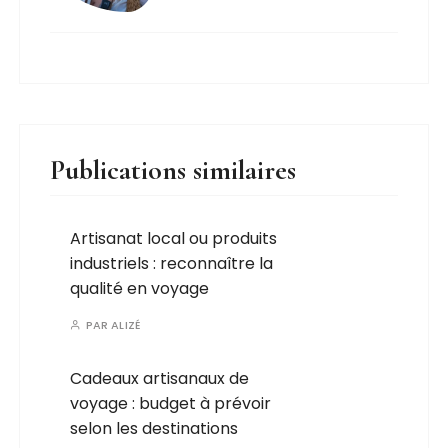
Publications similaires
Artisanat local ou produits
industriels : reconnaître la
qualité en voyage
PAR
ALIZÉ
Cadeaux artisanaux de
voyage : budget à prévoir
selon les destinations