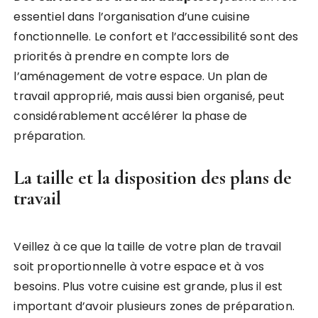
essentiel dans l’organisation d’une cuisine
fonctionnelle. Le confort et l’accessibilité sont des
priorités à prendre en compte lors de
l’aménagement de votre espace. Un plan de
travail approprié, mais aussi bien organisé, peut
considérablement accélérer la phase de
préparation.
La taille et la disposition des plans de
travail
Veillez à ce que la taille de votre plan de travail
soit proportionnelle à votre espace et à vos
besoins. Plus votre cuisine est grande, plus il est
important d’avoir plusieurs zones de préparation.