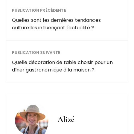
PUBLICATION PRÉCÉDENTE
Quelles sont les dernières tendances
culturelles influençant l'actualité ?
PUBLICATION SUIVANTE
Quelle décoration de table choisir pour un
dîner gastronomique à la maison ?
Alizé