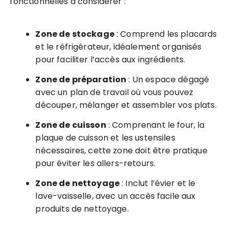
fonctionnelles à considérer :
Zone de stockage
: Comprend les placards
et le réfrigérateur, idéalement organisés
pour faciliter l’accès aux ingrédients.
Zone de préparation
: Un espace dégagé
avec un plan de travail où vous pouvez
découper, mélanger et assembler vos plats.
Zone de cuisson
: Comprenant le four, la
plaque de cuisson et les ustensiles
nécessaires, cette zone doit être pratique
pour éviter les allers-retours.
Zone de nettoyage
: Inclut l’évier et le
lave-vaisselle, avec un accès facile aux
produits de nettoyage.