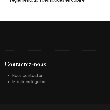
réglementation des liquides en cabine
Contactez-nous
Nous contacter
Mentions légales