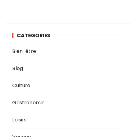
CATÉGORIES
Bien-être
Blog
Culture
Gastronomie
Loisirs
Voyage