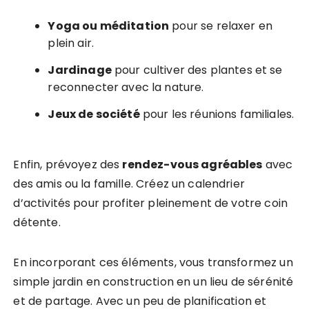
Yoga ou méditation
pour se relaxer en
plein air.
Jardinage
pour cultiver des plantes et se
reconnecter avec la nature.
Jeux de société
pour les réunions familiales.
Enfin, prévoyez des
rendez-vous agréables
avec
des amis ou la famille. Créez un calendrier
d’activités pour profiter pleinement de votre coin
détente.
En incorporant ces éléments, vous transformez un
simple jardin en construction en un lieu de sérénité
et de partage. Avec un peu de planification et