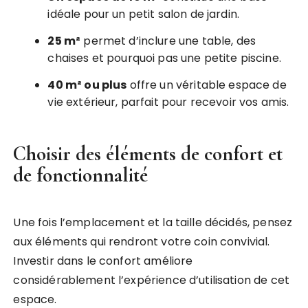
idéale pour un petit salon de jardin.
25 m²
permet d’inclure une table, des
chaises et pourquoi pas une petite piscine.
40 m² ou plus
offre un véritable espace de
vie extérieur, parfait pour recevoir vos amis.
Choisir des éléments de confort et
de fonctionnalité
Une fois l’emplacement et la taille décidés, pensez
aux éléments qui rendront votre coin convivial.
Investir dans le confort améliore
considérablement l’expérience d’utilisation de cet
espace.