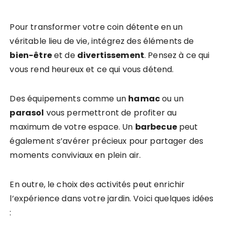
Pour transformer votre coin détente en un
véritable lieu de vie, intégrez des éléments de
bien-être
et de
divertissement
. Pensez à ce qui
vous rend heureux et ce qui vous détend.
Des équipements comme un
hamac
ou un
parasol
vous permettront de profiter au
maximum de votre espace. Un
barbecue
peut
également s’avérer précieux pour partager des
moments conviviaux en plein air.
En outre, le choix des activités peut enrichir
l’expérience dans votre jardin. Voici quelques idées
: