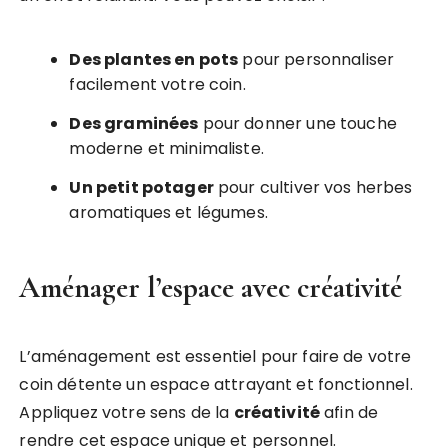
Des plantes en pots
pour personnaliser
facilement votre coin.
Des graminées
pour donner une touche
moderne et minimaliste.
Un petit potager
pour cultiver vos herbes
aromatiques et légumes.
Aménager l’espace avec créativité
L’aménagement est essentiel pour faire de votre
coin détente un espace attrayant et fonctionnel.
Appliquez votre sens de la
créativité
afin de
rendre cet espace unique et personnel.