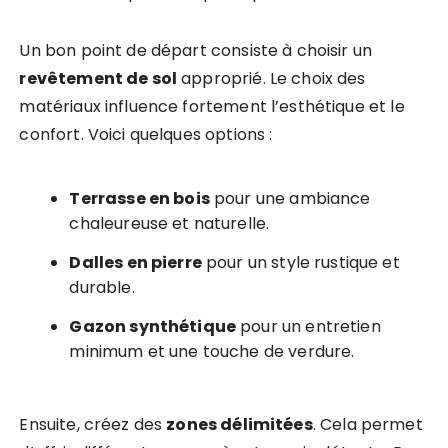
Un bon point de départ consiste à choisir un
revêtement de sol
approprié. Le choix des
matériaux influence fortement l’esthétique et le
confort. Voici quelques options :
Terrasse en bois
pour une ambiance
chaleureuse et naturelle.
Dalles en pierre
pour un style rustique et
durable.
Gazon synthétique
pour un entretien
minimum et une touche de verdure.
Ensuite, créez des
zones délimitées
. Cela permet