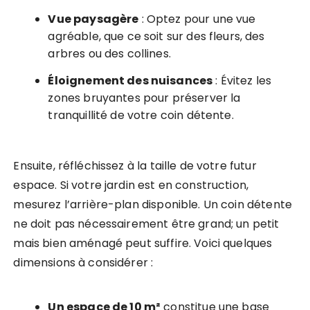
Vue paysagère
: Optez pour une vue
agréable, que ce soit sur des fleurs, des
arbres ou des collines.
Éloignement des nuisances
: Évitez les
zones bruyantes pour préserver la
tranquillité de votre coin détente.
Ensuite, réfléchissez à la taille de votre futur
espace. Si votre jardin est en construction,
mesurez l’arrière-plan disponible. Un coin détente
ne doit pas nécessairement être grand; un petit
mais bien aménagé peut suffire. Voici quelques
dimensions à considérer :
Un espace de 10 m²
constitue une base