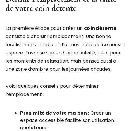
de votre coin détente
La première étape pour créer un
coin détente
consiste à choisir l’emplacement. Une bonne
localisation contribue à l’atmosphère de ce nouvel
espace. Favorisez un endroit ensoleillé, idéal pour
les moments de relaxation, mais pensez aussi à
une zone d’ombre pour les journées chaudes.
Voici quelques conseils pour déterminer
l’emplacement :
Proximité de votre maison
: Créer un
espace accessible facilite son utilisation
quotidienne.