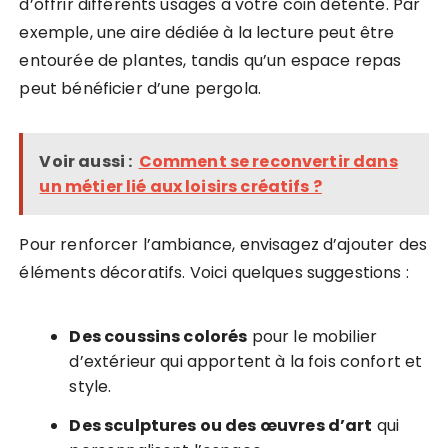
d’offrir différents usages à votre coin détente. Par
exemple, une aire dédiée à la lecture peut être
entourée de plantes, tandis qu’un espace repas
peut bénéficier d’une pergola.
Voir aussi :
Comment se reconvertir dans
un métier lié aux loisirs créatifs ?
Pour renforcer l’ambiance, envisagez d’ajouter des
éléments décoratifs. Voici quelques suggestions :
Des coussins colorés
pour le mobilier
d’extérieur qui apportent à la fois confort et
style.
Des sculptures ou des œuvres d’art
qui