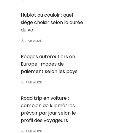
Hublot ou couloir : quel
siège choisir selon la durée
du vol
PAR
ALIZÉ
Péages autoroutiers en
Europe : modes de
paiement selon les pays
PAR
ALIZÉ
Road trip en voiture :
combien de kilomètres
prévoir par jour selon le
profil des voyageurs
PAR
ALIZÉ