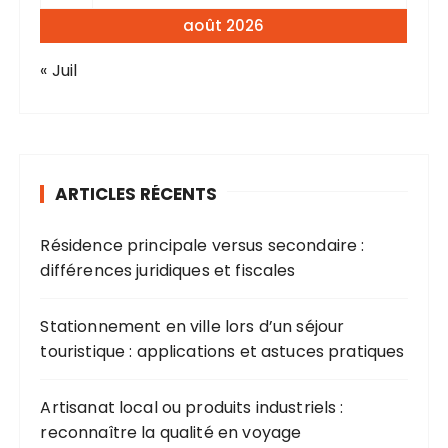
août 2026
« Juil
ARTICLES RÉCENTS
Résidence principale versus secondaire :
différences juridiques et fiscales
Stationnement en ville lors d’un séjour
touristique : applications et astuces pratiques
Artisanat local ou produits industriels :
reconnaître la qualité en voyage