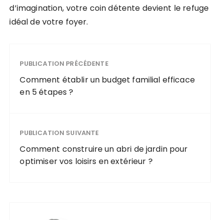
d’imagination, votre coin détente devient le refuge
idéal de votre foyer.
PUBLICATION PRÉCÉDENTE
Comment établir un budget familial efficace
en 5 étapes ?
PUBLICATION SUIVANTE
Comment construire un abri de jardin pour
optimiser vos loisirs en extérieur ?