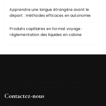
Apprendre une langue étrangère avant le
départ : méthodes efficaces en autonomie
Produits capillaires en format voyage :
réglementation des liquides en cabine
Contactez-nous