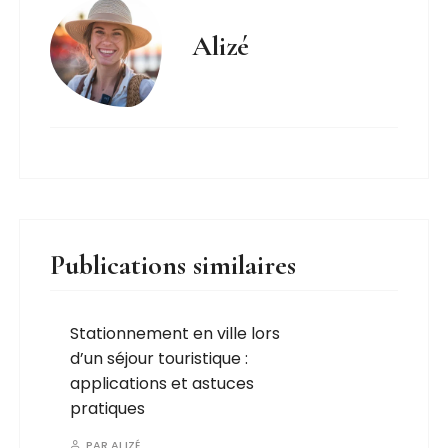
Alizé
Publications similaires
Stationnement en ville lors
d’un séjour touristique :
applications et astuces
pratiques
PAR
ALIZÉ