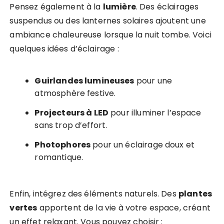
Pensez également à la
lumière
. Des éclairages
suspendus ou des lanternes solaires ajoutent une
ambiance chaleureuse lorsque la nuit tombe. Voici
quelques idées d’éclairage :
Guirlandes lumineuses
pour une
atmosphère festive.
Projecteurs à LED
pour illuminer l’espace
sans trop d’effort.
Photophores
pour un éclairage doux et
romantique.
Enfin, intégrez des éléments naturels. Des
plantes
vertes
apportent de la vie à votre espace, créant
un effet relaxant. Vous pouvez choisir :