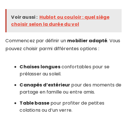
Voir aussi :
Hublot ou couloir : quel siège
choisir selon la durée du vol
Commencez par définir un
mobilier adapté
. Vous
pouvez choisir parmi différentes options :
Chaises longues
confortables pour se
prélasser au soleil.
Canapés d’extérieur
pour des moments de
partage en famille ou entre amis.
Table basse
pour profiter de petites
colations ou d’un verre.