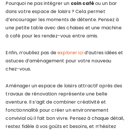
Pourquoi ne pas intégrer un
coin café
ou un bar
dans votre espace de loisirs ? Cela permet
d’encourager les moments de détente. Pensez à
une petite table avec des chaises et une machine
à café pour les rendez-vous entre amis.
Enfin, n’oubliez pas de
explorer ici
d’autres idées et
astuces d’aménagement pour votre nouveau
chez-vous.
Aménager un espace de loisirs attractif après des
travaux de rénovation représente une belle
aventure. Il s’agit de combiner créativité et
fonctionnalité pour créer un environnement
convivial où il fait bon vivre. Pensez à chaque détail,
restez fidèle à vos goûts et besoins, et n’hésitez