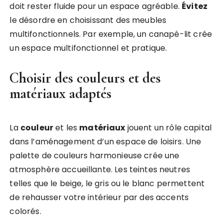
doit rester fluide pour un espace agréable.
Évitez
le désordre en choisissant des meubles
multifonctionnels. Par exemple, un canapé-lit crée
un espace multifonctionnel et pratique.
Choisir des couleurs et des
matériaux adaptés
La
couleur
et les
matériaux
jouent un rôle capital
dans l’aménagement d’un espace de loisirs. Une
palette de couleurs harmonieuse crée une
atmosphère accueillante. Les teintes neutres
telles que le beige, le gris ou le blanc permettent
de rehausser votre intérieur par des accents
colorés.