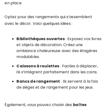
en place.
Optez pour des rangements qui s’assemblent
avec le décor. Voici quelques idées :
Bibliothèques ouvertes
: Exposez vos livres
et objets de décoration. Créez une
ambiance chaleureuse avec des étagères
modulables.
Caissons à roulettes
: Faciles à déplacer,
ils s’intègrent parfaitement dans les coins.
Bancs de rangement
: Ils servent à la fois
de sièges et de rangement pour les jeux.
Également, vous pouvez choisir des
boîtes