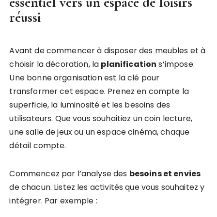
essentiel vers un espace de loisirs
réussi
Avant de commencer à disposer des meubles et à
choisir la décoration, la
planification
s’impose.
Une bonne organisation est la clé pour
transformer cet espace. Prenez en compte la
superficie, la luminosité et les besoins des
utilisateurs. Que vous souhaitiez un coin lecture,
une salle de jeux ou un espace cinéma, chaque
détail compte.
Commencez par l’analyse des
besoins et envies
de chacun. Listez les activités que vous souhaitez y
intégrer. Par exemple :