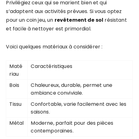
Privilégiez ceux qui se marient bien et qui
s’adaptent aux activités prévues. Si vous optez
pour un coin jeu, un
revêtement de sol
résistant
et facile à nettoyer est primordial.
Voici quelques matériaux à considérer :
Maté
Caractéristiques
riau
Bois
Chaleureux, durable, permet une
ambiance conviviale.
Tissu
Confortable, varie facilement avec les
saisons.
Métal
Moderne, parfait pour des pièces
contemporaines.