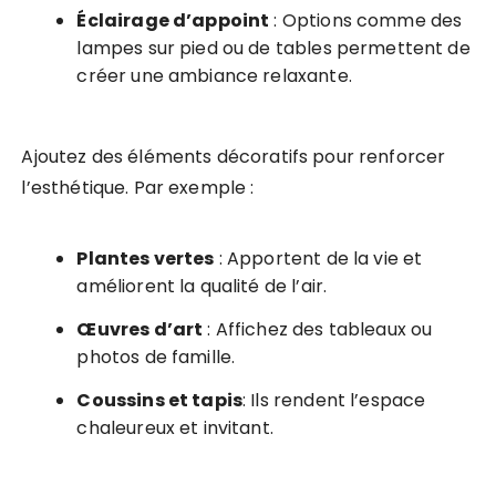
Éclairage d’appoint
: Options comme des
lampes sur pied ou de tables permettent de
créer une ambiance relaxante.
Ajoutez des éléments décoratifs pour renforcer
l’esthétique. Par exemple :
Plantes vertes
: Apportent de la vie et
améliorent la qualité de l’air.
Œuvres d’art
: Affichez des tableaux ou
photos de famille.
Coussins et tapis
: Ils rendent l’espace
chaleureux et invitant.