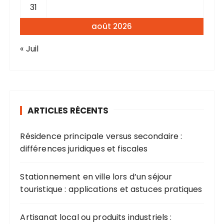
31
août 2026
« Juil
ARTICLES RÉCENTS
Résidence principale versus secondaire :
différences juridiques et fiscales
Stationnement en ville lors d’un séjour
touristique : applications et astuces pratiques
Artisanat local ou produits industriels :