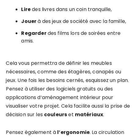
Lire
des livres dans un coin tranquille,
Jouer
à des jeux de société avec la famille,
Regarder
des films lors de soirées entre
amis.
Cela vous permettra de définir les meubles
nécessaires, comme des étagères, canapés ou
jeux. Une fois les besoins cernés, esquissez un plan.
Pensez à utiliser des logiciels gratuits ou des
applications d’aménagement intérieur pour
visualiser votre projet. Cela facilite aussi la prise de
décision sur les
couleurs
et
matériaux
.
Pensez également à
l’ergonomie
. La circulation