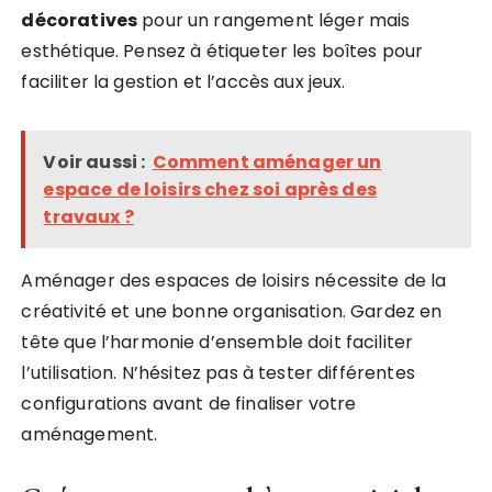
décoratives
pour un rangement léger mais
esthétique. Pensez à étiqueter les boîtes pour
faciliter la gestion et l’accès aux jeux.
Voir aussi :
Comment aménager un
espace de loisirs chez soi après des
travaux ?
Aménager des espaces de loisirs nécessite de la
créativité et une bonne organisation. Gardez en
tête que l’harmonie d’ensemble doit faciliter
l’utilisation. N’hésitez pas à tester différentes
configurations avant de finaliser votre
aménagement.