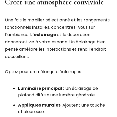
Créer une atmosphère conviviale
Une fois le mobilier sélectionné et les rangements
fonctionnels installés, concentrez-vous sur
l’ambiance.
L’éclairage
et la décoration
donneront vie à votre espace. Un éclairage bien
pensé améliore les interactions et rend l’endroit
accueillant.
Optez pour un mélange d’éclairages :
Luminaire principal
: Un éclairage de
plafond diffuse une lumière générale.
Appliques murales
: Ajoutent une touche
chaleureuse.