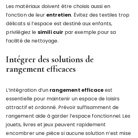
Les matériaux doivent être choisis aussi en
fonction de leur
entretien
. Évitez des textiles trop
délicats si l’espace est destiné aux enfants,
privilégiez le
simili cuir
par exemple pour sa
facilité de nettoyage.
Intégrer des solutions de
rangement efficaces
L’intégration d’un
rangement efficace
est
essentielle pour maintenir un espace de loisirs
attractif et ordonné. Prévoir suffisamment de
rangement aide à garder l’espace fonctionnel. Les
jouets, livres et jeux peuvent rapidement
encombrer une pièce si aucune solution n’est mise