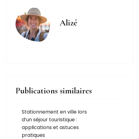
Alizé
Publications similaires
Stationnement en ville lors
d’un séjour touristique :
applications et astuces
pratiques