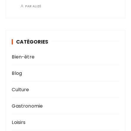
PAR
ALIZÉ
CATÉGORIES
Bien-être
Blog
Culture
Gastronomie
Loisirs