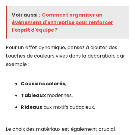
Voir aussi :
Comment organiser un
événement d'entreprise pour renforcer
l'esprit d'équipe ?
Pour un effet dynamique, pensez à ajouter des
touches de couleurs vives dans la décoration, par
exemple :
Coussins colorés
,
Tableaux
modernes,
Rideaux
aux motifs audacieux.
Le choix des matériaux est également crucial.