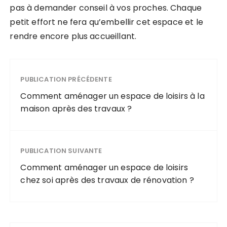
pas à demander conseil à vos proches. Chaque
petit effort ne fera qu’embellir cet espace et le
rendre encore plus accueillant.
PUBLICATION PRÉCÉDENTE
Comment aménager un espace de loisirs à la
maison après des travaux ?
PUBLICATION SUIVANTE
Comment aménager un espace de loisirs
chez soi après des travaux de rénovation ?