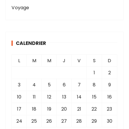
Voyage
CALENDRIER
L
M
M
J
V
S
D
1
2
3
4
5
6
7
8
9
10
11
12
13
14
15
16
17
18
19
20
21
22
23
24
25
26
27
28
29
30