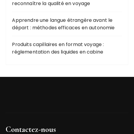
reconnaître la qualité en voyage
Apprendre une langue étrangère avant le
départ : méthodes efficaces en autonomie
Produits capillaires en format voyage :
réglementation des liquides en cabine
Contactez-nous