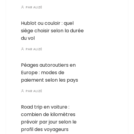
PAR
ALIZÉ
Hublot ou couloir : quel
siège choisir selon la durée
du vol
PAR
ALIZÉ
Péages autoroutiers en
Europe : modes de
paiement selon les pays
PAR
ALIZÉ
Road trip en voiture :
combien de kilomètres
prévoir par jour selon le
profil des voyageurs