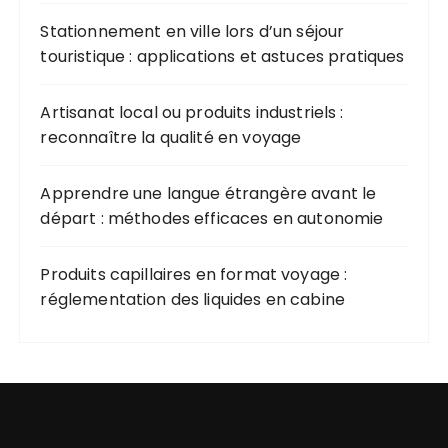
Stationnement en ville lors d’un séjour
touristique : applications et astuces pratiques
Artisanat local ou produits industriels :
reconnaître la qualité en voyage
Apprendre une langue étrangère avant le
départ : méthodes efficaces en autonomie
Produits capillaires en format voyage :
réglementation des liquides en cabine