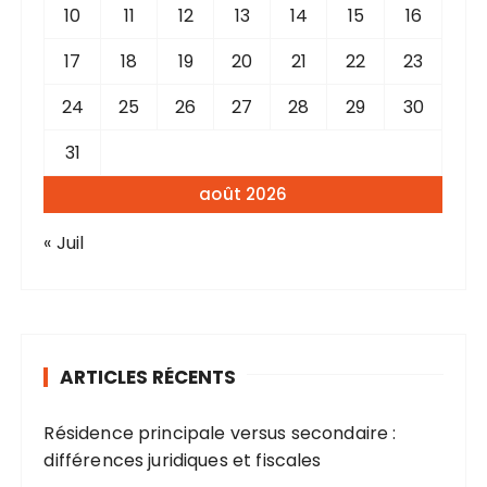
10
11
12
13
14
15
16
17
18
19
20
21
22
23
24
25
26
27
28
29
30
31
août 2026
« Juil
ARTICLES RÉCENTS
Résidence principale versus secondaire :
différences juridiques et fiscales