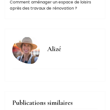
Comment aménager un espace de loisirs
après des travaux de rénovation ?
Alizé
Publications similaires