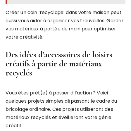
Créer un coin ‘recyclage’ dans votre maison peut
aussi vous aider à organiser vos trouvailles. Gardez
vos matériaux à portée de main pour optimiser
votre créativité.
Des idées d’accessoires de loisirs
créatifs à partir de matériaux
recyclés
Vous êtes prêt(e) à passer à l’action ? Voici
quelques projets simples dépassant le cadre du
bricolage ordinaire. Ces projets utiliseront des
matériaux recyclés et éveilleront votre génie
créatif.