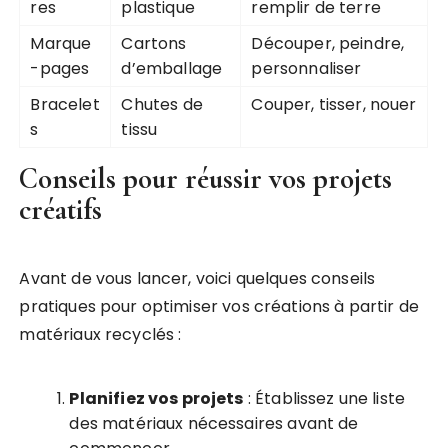
res
plastique
remplir de terre
Marque
Cartons
Découper, peindre,
-pages
d’emballage
personnaliser
Bracelet
Chutes de
Couper, tisser, nouer
s
tissu
Conseils pour réussir vos projets
créatifs
Avant de vous lancer, voici quelques conseils
pratiques pour optimiser vos créations à partir de
matériaux recyclés :
Planifiez vos projets
: Établissez une liste
des matériaux nécessaires avant de