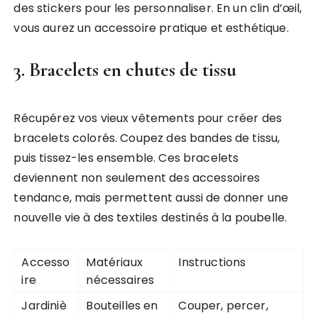
des stickers pour les personnaliser. En un clin d’œil,
vous aurez un accessoire pratique et esthétique.
3. Bracelets en chutes de tissu
Récupérez vos vieux vêtements pour créer des
bracelets colorés. Coupez des bandes de tissu,
puis tissez-les ensemble. Ces bracelets
deviennent non seulement des accessoires
tendance, mais permettent aussi de donner une
nouvelle vie à des textiles destinés à la poubelle.
Accesso
Matériaux
Instructions
ire
nécessaires
Jardiniè
Bouteilles en
Couper, percer,