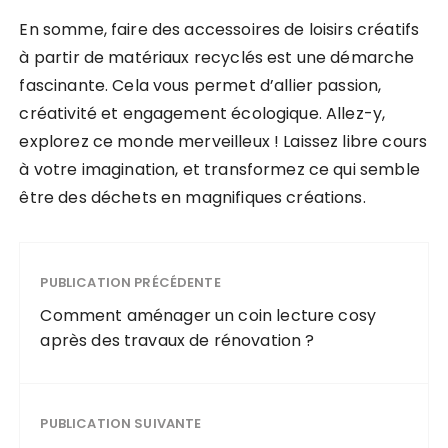
En somme, faire des accessoires de loisirs créatifs
à partir de matériaux recyclés est une démarche
fascinante. Cela vous permet d’allier passion,
créativité et engagement écologique. Allez-y,
explorez ce monde merveilleux ! Laissez libre cours
à votre imagination, et transformez ce qui semble
être des déchets en magnifiques créations.
PUBLICATION PRÉCÉDENTE
Comment aménager un coin lecture cosy
après des travaux de rénovation ?
PUBLICATION SUIVANTE