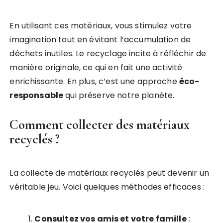
En utilisant ces matériaux, vous stimulez votre
imagination tout en évitant l’accumulation de
déchets inutiles. Le recyclage incite à réfléchir de
manière originale, ce qui en fait une activité
enrichissante. En plus, c’est une approche
éco-
responsable
qui préserve notre planète.
Comment collecter des matériaux
recyclés ?
La collecte de matériaux recyclés peut devenir un
véritable jeu. Voici quelques méthodes efficaces :
Consultez vos amis et votre famille
: