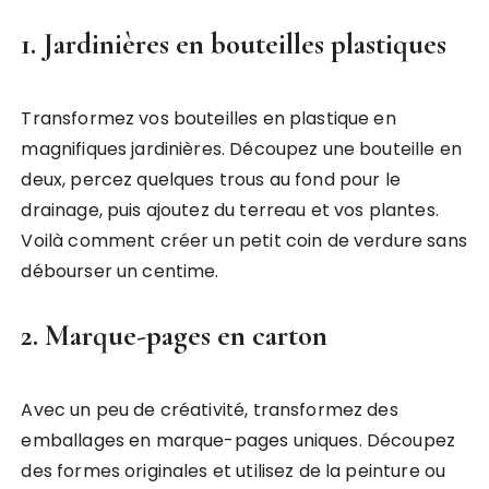
1. Jardinières en bouteilles plastiques
Transformez vos bouteilles en plastique en
magnifiques jardinières. Découpez une bouteille en
deux, percez quelques trous au fond pour le
drainage, puis ajoutez du terreau et vos plantes.
Voilà comment créer un petit coin de verdure sans
débourser un centime.
2. Marque-pages en carton
Avec un peu de créativité, transformez des
emballages en marque-pages uniques. Découpez
des formes originales et utilisez de la peinture ou