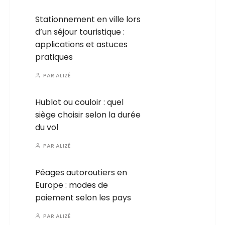
Stationnement en ville lors
d’un séjour touristique :
applications et astuces
pratiques
PAR
ALIZÉ
Hublot ou couloir : quel
siège choisir selon la durée
du vol
PAR
ALIZÉ
Péages autoroutiers en
Europe : modes de
paiement selon les pays
PAR
ALIZÉ