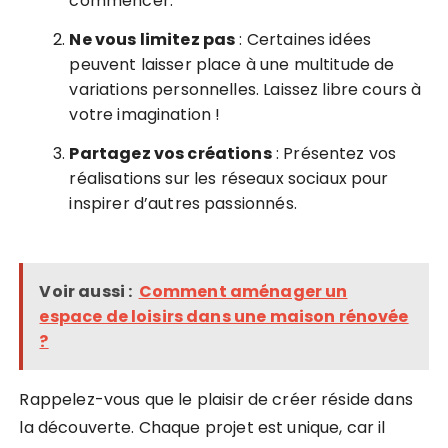
commencer.
Ne vous limitez pas
: Certaines idées
peuvent laisser place à une multitude de
variations personnelles. Laissez libre cours à
votre imagination !
Partagez vos créations
: Présentez vos
réalisations sur les réseaux sociaux pour
inspirer d’autres passionnés.
Voir aussi :
Comment aménager un
espace de loisirs dans une maison rénovée
?
Rappelez-vous que le plaisir de créer réside dans
la découverte. Chaque projet est unique, car il