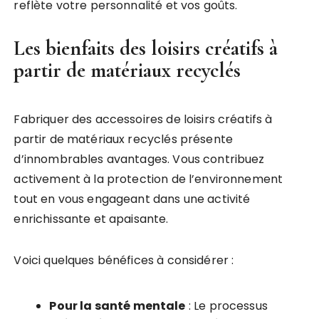
reflète votre personnalité et vos goûts.
Les bienfaits des loisirs créatifs à
partir de matériaux recyclés
Fabriquer des accessoires de loisirs créatifs à
partir de matériaux recyclés présente
d’innombrables avantages. Vous contribuez
activement à la protection de l’environnement
tout en vous engageant dans une activité
enrichissante et apaisante.
Voici quelques bénéfices à considérer :
Pour la santé mentale
: Le processus