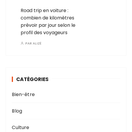
Road trip en voiture :
combien de kilomètres
prévoir par jour selon le
profil des voyageurs
PAR
ALIZÉ
CATÉGORIES
Bien-être
Blog
Culture