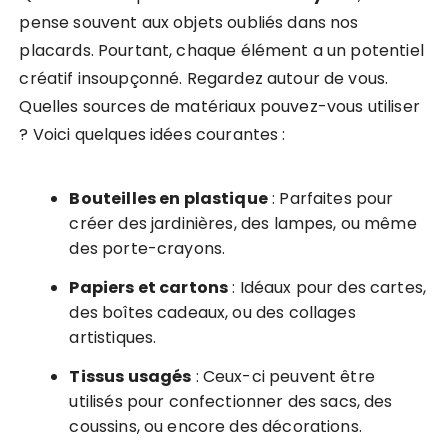
pense souvent aux objets oubliés dans nos
placards. Pourtant, chaque élément a un potentiel
créatif insoupçonné. Regardez autour de vous.
Quelles sources de matériaux pouvez-vous utiliser
? Voici quelques idées courantes :
Bouteilles en plastique
: Parfaites pour
créer des jardinières, des lampes, ou même
des porte-crayons.
Papiers et cartons
: Idéaux pour des cartes,
des boîtes cadeaux, ou des collages
artistiques.
Tissus usagés
: Ceux-ci peuvent être
utilisés pour confectionner des sacs, des
coussins, ou encore des décorations.