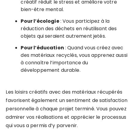
créatif réduit le stress et améliore votre
bien-être mental.
Pour l’écologie
: Vous participez à la
réduction des déchets en réutilisant des
objets qui seraient autrement jetés.
Pour l’éducation
: Quand vous créez avec
des matériaux recyclés, vous apprenez aussi
à connaître l’importance du
développement durable.
Les loisirs créatifs avec des matériaux récupérés
favorisent également un sentiment de satisfaction
personnelle à chaque projet terminé. Vous pouvez
admirer vos réalisations et apprécier le processus
qui vous a permis d’y parvenir.