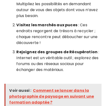
Multipliez les possibilités en demandant
autour de vous des objets dont vous n’avez
plus besoin.
Visitez les marchés aux puces
: Ces
endroits regorgent de trésors à recycler ;
chaque rencontre peut déboucher sur une
découverte !
Rejoignez des groupes de Récupération
:
Internet est un véritable outil ; explorez des
forums ou des réseaux sociaux pour
échanger des matériaux.
Voir aussi :
Comment se lancer dans la
photographie de paysage en suivant une
formation adaptée ?