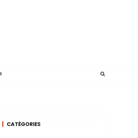
S
CATÉGORIES