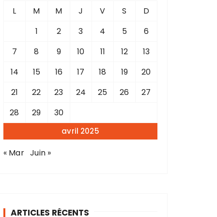
L
M
M
J
V
S
D
1
2
3
4
5
6
7
8
9
10
11
12
13
14
15
16
17
18
19
20
21
22
23
24
25
26
27
28
29
30
avril 2025
« Mar
Juin »
ARTICLES RÉCENTS