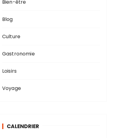
Bien-être
Blog
Culture
Gastronomie
Loisirs
Voyage
CALENDRIER