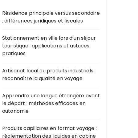
Résidence principale versus secondaire
: différences juridiques et fiscales
Stationnement en ville lors d’un séjour
touristique : applications et astuces
pratiques
Artisanat local ou produits industriels :
reconnaître la qualité en voyage
Apprendre une langue étrangère avant
le départ : méthodes efficaces en
autonomie
Produits capillaires en format voyage :
réglementation des liquides en cabine